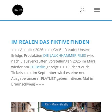
IM REALEN DAS FIKTIVE FINDEN
+ + + Ausblick 2026 + + + Große Freude: Unsere
Erfolgs-Produktion
DIE LAUCHHAMMER FILES
wird
nach 5 ausverkauften Vorstellungen 2025 im März
wieder am
TD Berlin
gezeigt + + + Sichert euch
Tickets + + + Im September wird es eine neue
Ausgabe unserer PLAYLIST geben – dieses Mal in
Braunschweig + + +