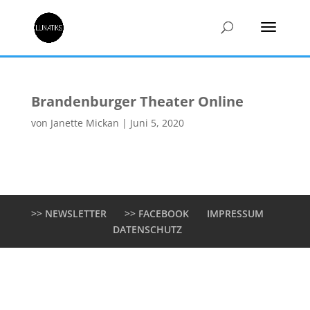
Brandenburger Theater Online
von
Janette Mickan
|
Juni 5, 2020
>> NEWSLETTER
>> FACEBOOK
IMPRESSUM
DATENSCHUTZ