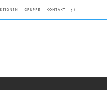
KTIONEN
GRUPPE
KONTAKT