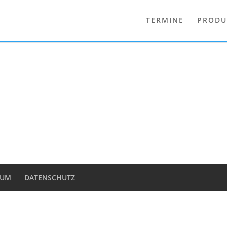
TERMINE
PRODU
SUM
DATENSCHUTZ