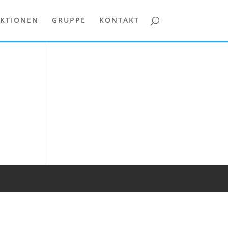
KTIONEN
GRUPPE
KONTAKT