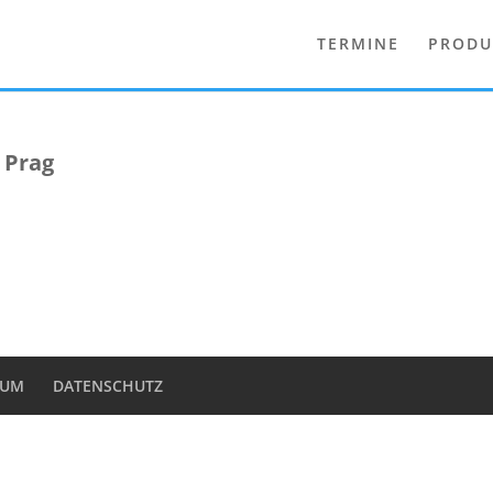
TERMINE
PRODU
 Prag
SUM
DATENSCHUTZ