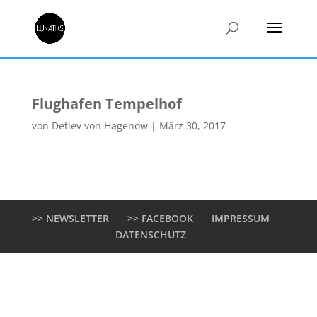
Flughafen Tempelhof
von
Detlev von Hagenow
|
März 30, 2017
>> NEWSLETTER
>> FACEBOOK
IMPRESSUM
DATENSCHUTZ