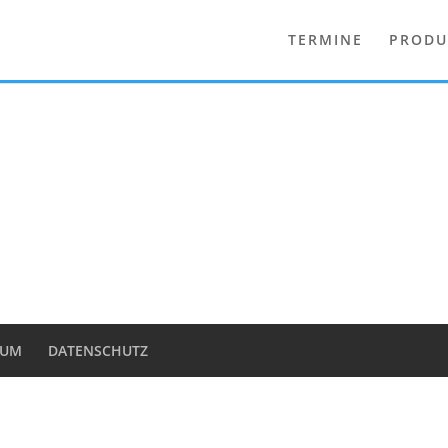
TERMINE
PRODU
SUM
DATENSCHUTZ