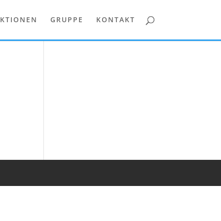
KTIONEN
GRUPPE
KONTAKT