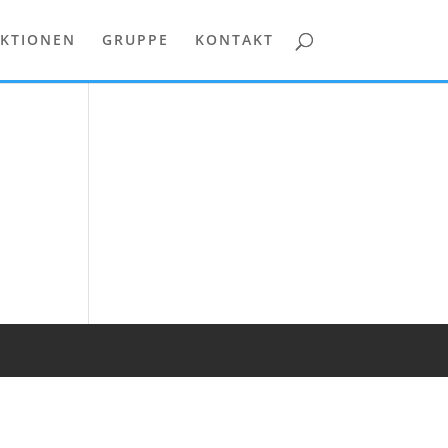
KTIONEN
GRUPPE
KONTAKT