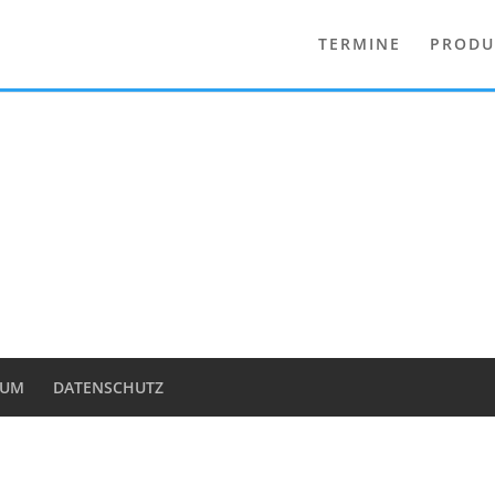
TERMINE
PRODU
SUM
DATENSCHUTZ