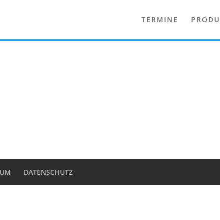
TERMINE
PRODU
SUM
DATENSCHUTZ