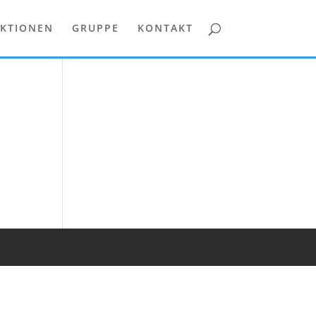
KTIONEN
GRUPPE
KONTAKT