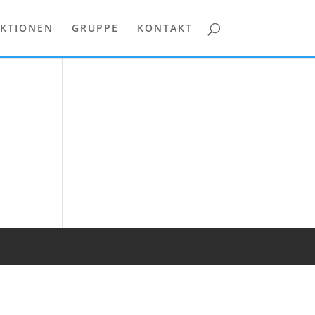
KTIONEN
GRUPPE
KONTAKT