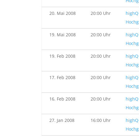
Hochg
20. Mai 2008
20:00 Uhr
highQ 
Hochg
19. Mai 2008
20:00 Uhr
highQ 
Hochg
19. Feb 2008
20:00 Uhr
highQ 
Hochg
17. Feb 2008
20:00 Uhr
highQ 
Hochg
16. Feb 2008
20:00 Uhr
highQ 
Hochg
27. Jan 2008
16:00 Uhr
highQ 
Hochg