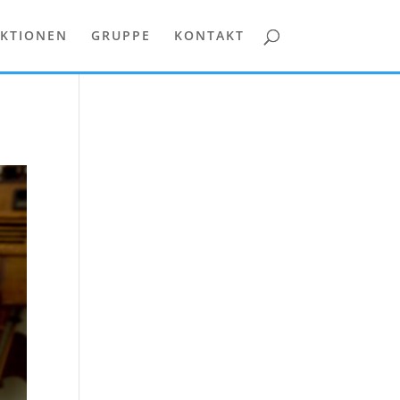
KTIONEN
GRUPPE
KONTAKT