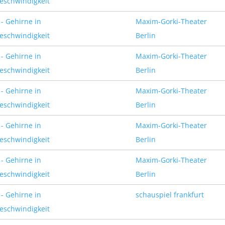
eschwindigkeit
- Gehirne in
Maxim-Gorki-Theater
eschwindigkeit
Berlin
- Gehirne in
Maxim-Gorki-Theater
eschwindigkeit
Berlin
- Gehirne in
Maxim-Gorki-Theater
eschwindigkeit
Berlin
- Gehirne in
Maxim-Gorki-Theater
eschwindigkeit
Berlin
- Gehirne in
Maxim-Gorki-Theater
eschwindigkeit
Berlin
- Gehirne in
schauspiel frankfurt
eschwindigkeit