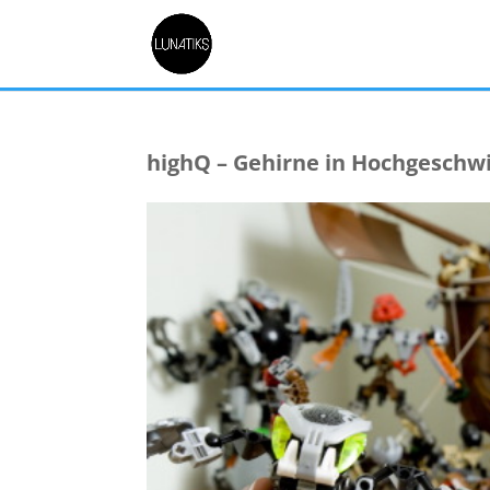
highQ – Gehirne in Hochgeschw