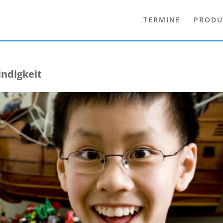
TERMINE
PRODU
indigkeit